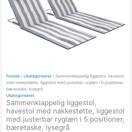
Forside
/
Ukategoriseret
/ Sammenklappelig liggestol, havestol
med nakkestøtte, liggestol med justerbar ryglæn i 5 positioner,
bæretaske, lysegrå
Ukategoriseret
Sammenklappelig liggestol,
havestol med nakkestøtte, liggestol
med justerbar ryglæn i 5 positioner,
bæretaske, lysegrå