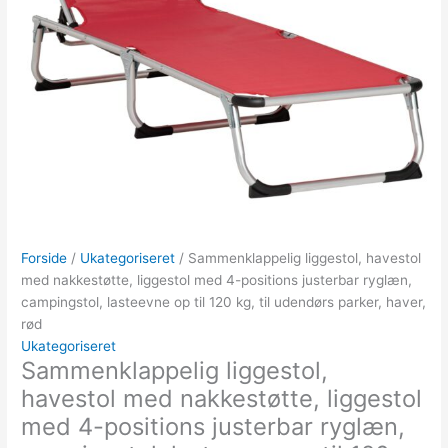
Forside
/
Ukategoriseret
/ Sammenklappelig liggestol, havestol
med nakkestøtte, liggestol med 4-positions justerbar ryglæn,
campingstol, lasteevne op til 120 kg, til udendørs parker, haver,
rød
Ukategoriseret
Sammenklappelig liggestol,
havestol med nakkestøtte, liggestol
med 4-positions justerbar ryglæn,