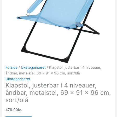
Forside
/
Ukategoriseret
/ Klapstol, justerbar i 4 niveauer,
åndbar, metalstel, 69 x 91 x 96 cm, sort/blå
Ukategoriseret
Klapstol, justerbar i 4 niveauer,
åndbar, metalstel, 69 x 91 x 96 cm,
sort/blå
479.00
kr.