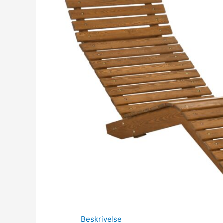
Beskrivelse