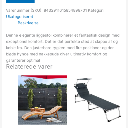
Varenummer (SKU):
8432911615854898701
Kategori:
Ukategoriseret
Beskrivelse
Denne elegante liggestol kombinerer et fantastisk design med
exceptionel komfort. Det er det perfekte sted at slappe af og
koble fra. Den justerbare ryglæn med fire positioner og den
bløde hynde med nakkepude giver ultimativ komfort og
garanterer optimal
Relaterede varer