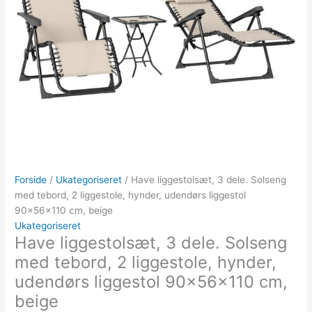
Forside
/
Ukategoriseret
/ Have liggestolsæt, 3 dele. Solseng
med tebord, 2 liggestole, hynder, udendørs liggestol
90x56x110 cm, beige
Ukategoriseret
Have liggestolsæt, 3 dele. Solseng
med tebord, 2 liggestole, hynder,
udendørs liggestol 90x56x110 cm,
beige