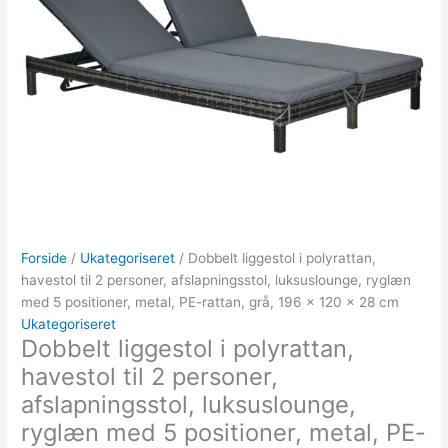
Forside
/
Ukategoriseret
/ Dobbelt liggestol i polyrattan,
havestol til 2 personer, afslapningsstol, luksuslounge, ryglæn
med 5 positioner, metal, PE-rattan, grå, 196 x 120 x 28 cm
Ukategoriseret
Dobbelt liggestol i polyrattan,
havestol til 2 personer,
afslapningsstol, luksuslounge,
ryglæn med 5 positioner, metal, PE-