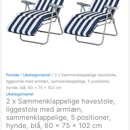
Forside
/
Ukategoriseret
/ 2 x Sammenklappelige havestole,
liggestole med armlæn, sammenklappelige, 5 positioner,
hynde, blå, 60 x 75 x 102 cm
Ukategoriseret
2 x Sammenklappelige havestole,
liggestole med armlæn,
sammenklappelige, 5 positioner,
hynde, blå, 60 x 75 x 102 cm